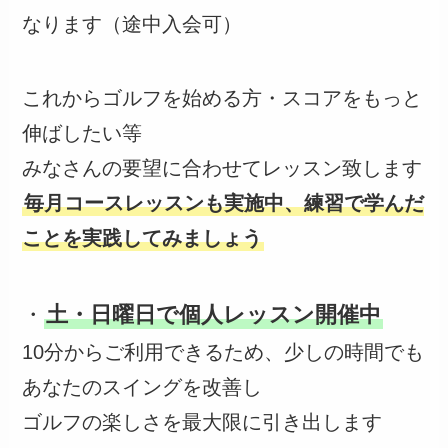
なります（途中入会可）
これからゴルフを始める方・スコアをもっと
伸ばしたい等
みなさんの要望に合わせてレッスン致します
毎月コースレッスンも実施中、練習で学んだ
ことを実践してみましょう
・
土・日曜日で個人レッスン開催中
10分からご利用できるため、少しの時間でも
あなたのスイングを改善し
ゴルフの楽しさを最大限に引き出します