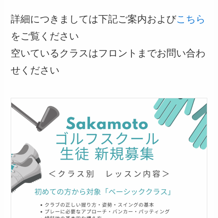
詳細につきましては下記ご案内および
こちら
をご覧ください
空いているクラスはフロントまでお問い合わ
せください