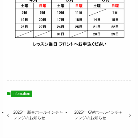
infomation
2025年 新春ホールインチャ
2025年 GWホールインチャ
レンジのお知らせ
レンジのお知らせ